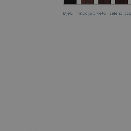
Bijela, imitacija drveta i zelena b